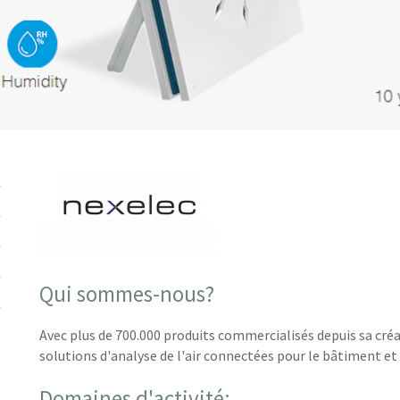
Qui sommes-nous?
Avec plus de 700.000 produits commercialisés depuis sa créa
solutions d'analyse de l'air connectées pour le bâtiment et l
Domaines d'activité: