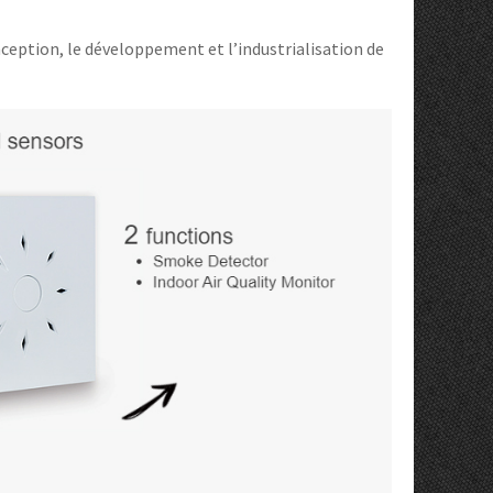
nception, le développement et l’industrialisation de