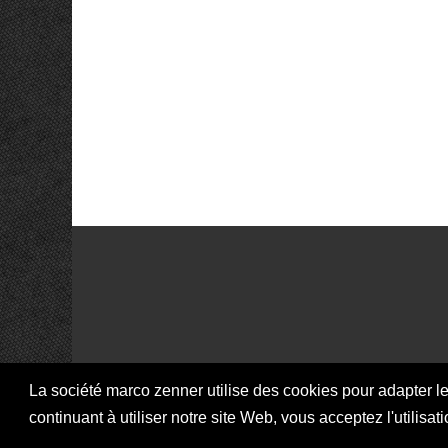
La société marco zenner utilise des cookies pour adapter le
I
continuant à utiliser notre site Web, vous acceptez l'utilis