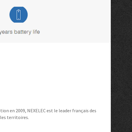
tion en 2009, NEXELEC est le leader français des
es territoires.​