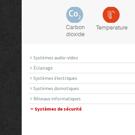
Systèmes audio-video
Éclairage
Systèmes électriques
Systèmes domotiques
Réseaux informatiques
Systèmes de sécurité