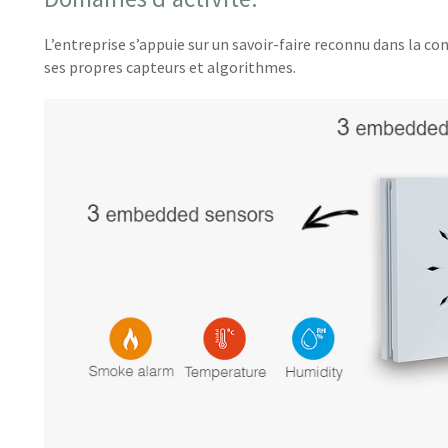
L’entreprise s’appuie sur un savoir-faire reconnu dans la co
ses propres capteurs et algorithmes.