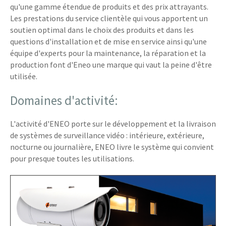
qu'une gamme étendue de produits et des prix attrayants.
Les prestations du service clientèle qui vous apportent un
soutien optimal dans le choix des produits et dans les
questions d'installation et de mise en service ainsi qu'une
équipe d'experts pour la maintenance, la réparation et la
production font d'Eneo une marque qui vaut la peine d'être
utilisée.
Domaines d'activité:
L'activité d'ENEO porte sur le développement et la livraison
de systèmes de surveillance vidéo : intérieure, extérieure,
nocturne ou journalière, ENEO livre le système qui convient
pour presque toutes les utilisations.