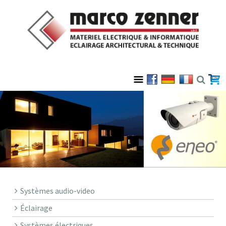
Systèmes audio-video
Éclairage
Systèmes électriques