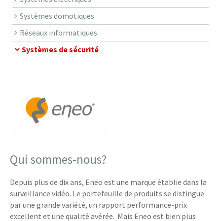
Systèmes domotiques
Réseaux informatiques
Systèmes de sécurité
Qui sommes-nous?
Depuis plus de dix ans, Eneo est une marque établie dans la
surveillance vidéo. Le portefeuille de produits se distingue
par une grande variété, un rapport performance-prix
excellent et une qualité avérée. Mais Eneo est bien plus