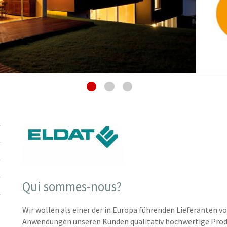
Qui sommes-nous?
Wir wollen als einer der in Europa führenden Lieferanten v
Anwendungen unseren Kunden qualitativ hochwertige Produk