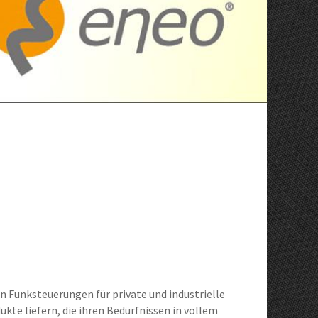
on Funksteuerungen für private und industrielle
te liefern, die ihren Bedürfnissen in vollem