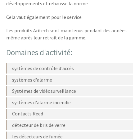
développements et rehausse la norme.
Cela vaut également pour le service.
Les produits Aritech sont maintenus pendant des années
même après leur retrait de la gamme.
Domaines d'activité:
systèmes de contrôle d'accès
systèmes d'alarme
Systèmes de vidéosurveillance
systèmes d'alarme incendie
Contacts Reed
détecteur de bris de verre
les détecteurs de fumée