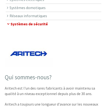
Systèmes domotiques
Réseaux informatiques
Systèmes de sécurité
Qui sommes-nous?
Aritech est l'un des rares fabricants à avoir maintenu sa
qualité à un niveau exceptionnel depuis plus de 30 ans.
Aritech a toujours une longueur d'avance sur les nouveaux