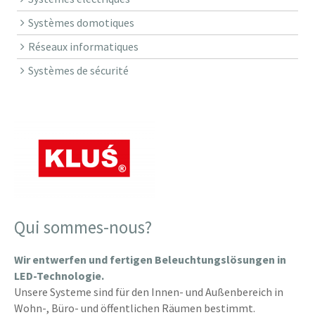
Systèmes domotiques
Réseaux informatiques
Systèmes de sécurité
Qui sommes-nous?
Wir entwerfen und fertigen Beleuchtungslösungen in
LED-Technologie.
Unsere Systeme sind für den Innen- und Außenbereich in
Wohn-, Büro- und öffentlichen Räumen bestimmt.