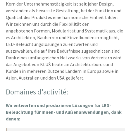
Kern der Unternehmenstätigkeit ist seit jeher Design,
verstanden als bewusste Gestaltung, bei der Funktion und
Qualität des Produktes eine harmonische Einheit bilden.
Wir zeichnen uns durch die Flexibilität der
angebotenen Formen, Modularität und Systematik aus, die
es Architekten, Bauherren und Einzelkunden ermöglicht,
LED-Beleuchtungslösungen zu entwerfen und
auszuwählen, die auf ihre Bedürfnisse zugeschnitten sind.
Dank eines umfangreichen Netzwerks von Vertretern wird
das Angebot von KLUŚ heute an Architekturbüros und
Kunden in mehreren Dutzend Ländern in Europa sowie in
Asien, Australien und den USA geliefert.
Domaines d'activité:
Wir entwerfen und produzieren Lösungen für LED-
Beleuchtung für Innen- und Außenanwendungen, dank
denen: