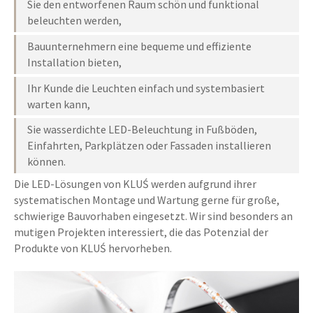
Sie den entworfenen Raum schön und funktional
beleuchten werden,
Bauunternehmern eine bequeme und effiziente
Installation bieten,
Ihr Kunde die Leuchten einfach und systembasiert
warten kann,
Sie wasserdichte LED-Beleuchtung in Fußböden,
Einfahrten, Parkplätzen oder Fassaden installieren
können.
Die LED-Lösungen von KLUŚ werden aufgrund ihrer
systematischen Montage und Wartung gerne für große,
schwierige Bauvorhaben eingesetzt. Wir sind besonders an
mutigen Projekten interessiert, die das Potenzial der
Produkte von KLUŚ hervorheben.