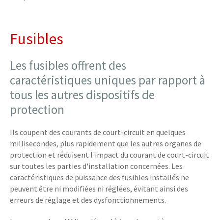
Fusibles
Les fusibles offrent des
caractéristiques uniques par rapport à
tous les autres dispositifs de
protection
Ils coupent des courants de court-circuit en quelques
millisecondes, plus rapidement que les autres organes de
protection et réduisent l'impact du courant de court-circuit
sur toutes les parties d'installation concernées. Les
caractéristiques de puissance des fusibles installés ne
peuvent être ni modifiées ni réglées, évitant ainsi des
erreurs de réglage et des dysfonctionnements.