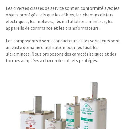
Les diverses classes de service sont en conformité avec les
objets protégés tels que les câbles, les chemins de fers
électriques, les moteurs, les installations minières, les
appareils de commande et les transformateurs.
Les composants à semi-conducteurs et les variateurs sont
un vaste domaine d'utilisation pour les fusibles
ultraminces. Nous proposons des caractéristiques et des
formes adaptées à chacun des objets protégés.