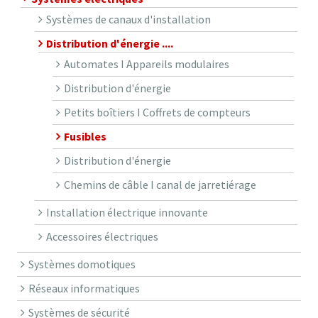
Systèmes de canaux d'installation
Distribution d'énergie ....
Automates I Appareils modulaires
Distribution d'énergie
Petits boîtiers I Coffrets de compteurs
Fusibles
Distribution d'énergie
Chemins de câble I canal de jarretiérage
Installation électrique innovante
Accessoires électriques
Systèmes domotiques
Réseaux informatiques
Systèmes de sécurité