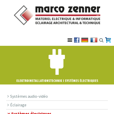
Systèmes audio-vidéo
Éclairage
Systèmes électriques