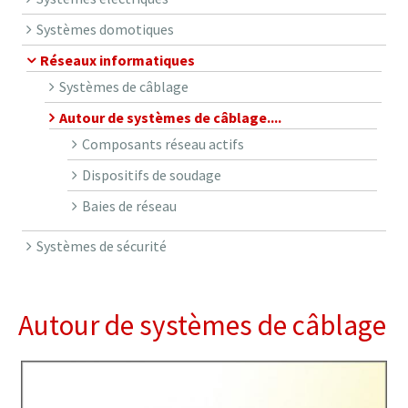
Systèmes domotiques
Réseaux informatiques
Systèmes de câblage
Autour de systèmes de câblage....
Composants réseau actifs
Dispositifs de soudage
Baies de réseau
Systèmes de sécurité
Autour de systèmes de câblage