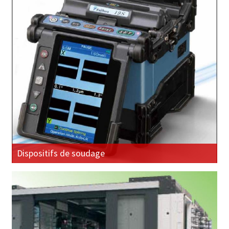
Dispositifs de soudage