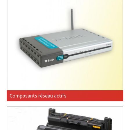
Composants réseau actifs