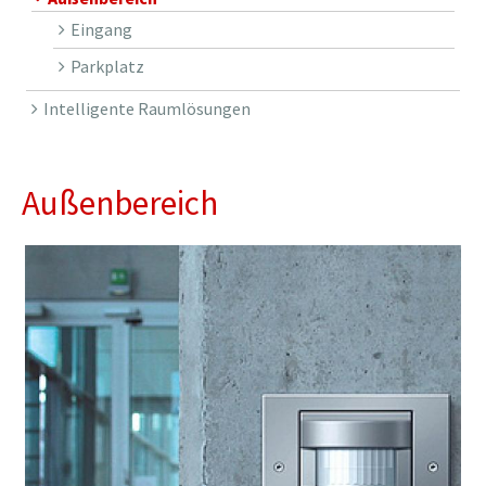
Eingang
Parkplatz
Intelligente Raumlösungen
Außenbereich