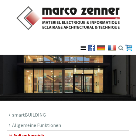
smartBUILDING
Allgemeine Funktionen
Außenbereich