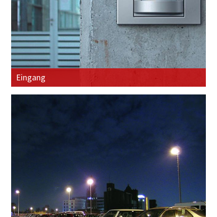
Eingang