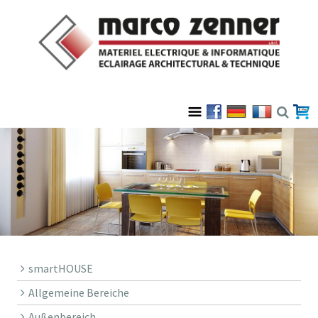
smartHOUSE
Allgemeine Bereiche
Außenbereich