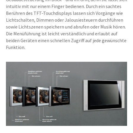
intuitiv mit nur einem Finger bedienen. Durch ein sachtes
Berühren des TFT-Touchdisplays lassen sich Vorgänge wie
Lichtschalten, Dimmen oder Jalousiesteuern durchführen
sowie Lichtszenen speichern und abrufen oder Musik hören.
Die Menüführung ist leicht verständlich und erlaubt auf
beiden Geräten einen schnellen Zugriff auf jede gewünschte
Funktion.