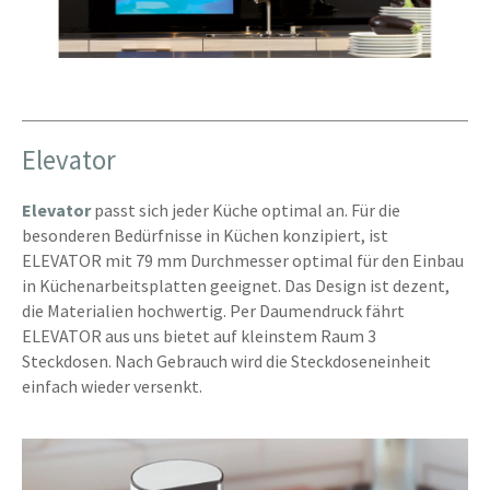
Elevator
Elevator
passt sich jeder Küche optimal an. Für die
besonderen Bedürfnisse in Küchen konzipiert, ist
ELEVATOR mit 79 mm Durchmesser optimal für den Einbau
in Küchenarbeitsplatten geeignet. Das Design ist dezent,
die Materialien hochwertig. Per Daumendruck fährt
ELEVATOR aus uns bietet auf kleinstem Raum 3
Steckdosen. Nach Gebrauch wird die Steckdoseneinheit
einfach wieder versenkt.