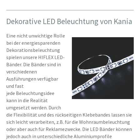
Dekorative LED Beleuchtung von Kania
Eine nicht unwichtige Rolle
bei der energiesparenden
Dekorationsbeleuchtung
spielen unsere HIFLEX LED-
Bänder. Die Bänder sind in
verschiedenen
Ausführungen verfügbar
und fast
jede Beleuchtungsidee
kann in die Realität
umgesetzt werden. Durch
die Flexibilität und des rückseitigen Klebebandes lassen sie
sich leicht verarbeiten, z.B. für die Wohnraumbeleuchtung
oder aber auch für Reklamezwecke. Die LED Bänder können
jedoch auch in unterschiedliche Aluminiumprofile