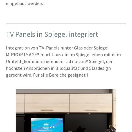
eingebaut werden.
TV Panels in Spiegel integriert
Integration von TV-Panels hinter Glas oder Spiegel
MIRROR IMAGE® macht aus einem Spiegel einen mit dem
Umfeld „kommunizierenden" ad notam® Spiegel, der
höchsten Ansprüchen in Bildqualität und Glasdesign
gerecht wird. Für alle Bereiche geeignet !