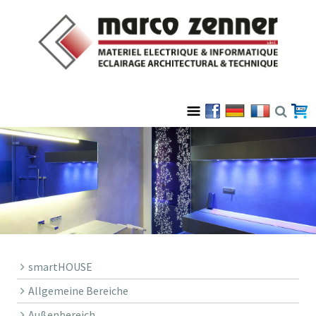
smartHOUSE
Allgemeine Bereiche
Außenbereich