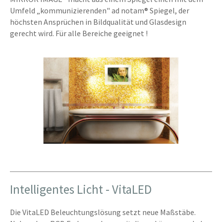
Umfeld „kommunizierenden" ad notam® Spiegel, der
höchsten Ansprüchen in Bildqualität und Glasdesign
gerecht wird. Für alle Bereiche geeignet !
Intelligentes Licht - VitaLED
Die VitaLED Beleuchtungslösung setzt neue Maßstäbe.