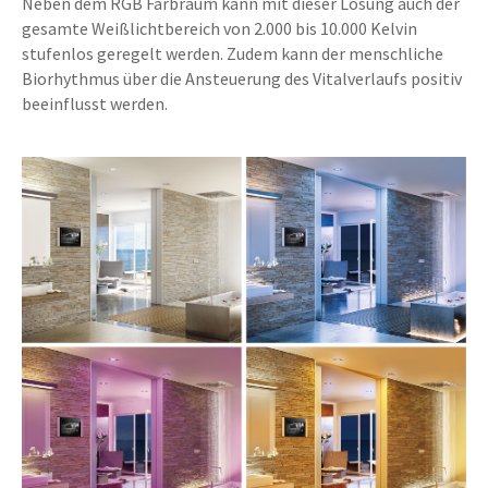
Neben dem RGB Farbraum kann mit dieser Lösung auch der
gesamte Weißlichtbereich von 2.000 bis 10.000 Kelvin
stufenlos geregelt werden. Zudem kann der menschliche
Biorhythmus über die Ansteuerung des Vitalverlaufs positiv
beeinflusst werden.