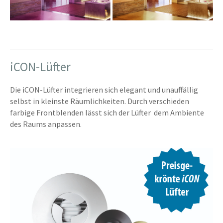
iCON-Lüfter
Die iCON-Lüfter integrieren sich elegant und unauffällig
selbst in kleinste Räumlichkeiten. Durch verschieden
farbige Frontblenden lässt sich der Lüfter dem Ambiente
des Raums anpassen.