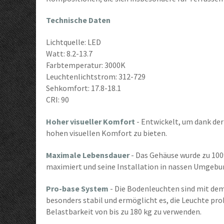
Technische Daten
Lichtquelle: LED
Watt: 8.2-13.7
Farbtemperatur: 3000K
Leuchtenlichtstrom: 312-729
Sehkomfort: 17.8-18.1
CRI: 90
Hoher visueller Komfort
- Entwickelt, um dank der
hohen visuellen Komfort zu bieten.
Maximale Lebensdauer
- Das Gehäuse wurde zu 100
maximiert und seine Installation in nassen Umgebu
Pro-base System
- Die Bodenleuchten sind mit de
besonders stabil und ermöglicht es, die Leuchte pro
Belastbarkeit von bis zu 180 kg zu verwenden.