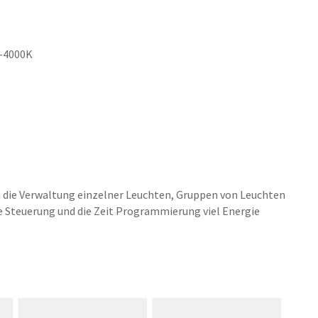
0-4000K
 die Verwaltung einzelner Leuchten, Gruppen von Leuchten
 Steuerung und die Zeit Programmierung viel Energie