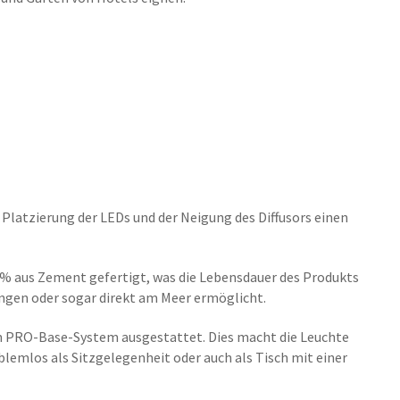
 Platzierung der LEDs und der Neigung des Diffusors einen
% aus Zement gefertigt, was die Lebensdauer des Produkts
ngen oder sogar direkt am Meer ermöglicht.
m PRO-Base-System ausgestattet. Dies macht die Leuchte
blemlos als Sitzgelegenheit oder auch als Tisch mit einer