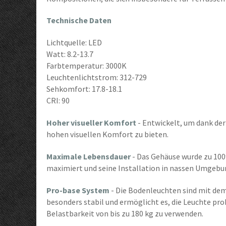
Technische Daten
Lichtquelle: LED
Watt: 8.2-13.7
Farbtemperatur: 3000K
Leuchtenlichtstrom: 312-729
Sehkomfort: 17.8-18.1
CRI: 90
Hoher visueller Komfort
- Entwickelt, um dank der
hohen visuellen Komfort zu bieten.
Maximale Lebensdauer
- Das Gehäuse wurde zu 100
maximiert und seine Installation in nassen Umgebu
Pro-base System
- Die Bodenleuchten sind mit de
besonders stabil und ermöglicht es, die Leuchte pro
Belastbarkeit von bis zu 180 kg zu verwenden.