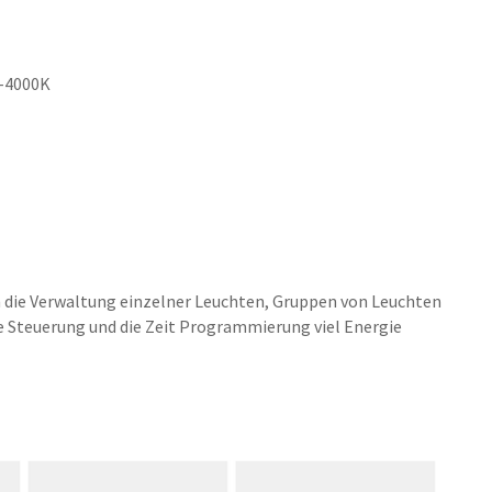
0-4000K
 die Verwaltung einzelner Leuchten, Gruppen von Leuchten
 Steuerung und die Zeit Programmierung viel Energie