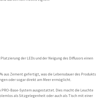
 Platzierung der LEDs und der Neigung des Diffusors einen
% aus Zement gefertigt, was die Lebensdauer des Produkts
ngen oder sogar direkt am Meer ermöglicht.
m PRO-Base-System ausgestattet. Dies macht die Leuchte
blemlos als Sitzgelegenheit oder auch als Tisch mit einer