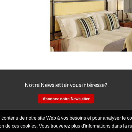
Notre Newsletter vous intéresse?
 contenu de notre site Web à vos besoins et pour analyser le co
mpressum
Protection des données
Contact
Faceb
ation de ces cookies. Vous trouverez plus d'informations dans la 