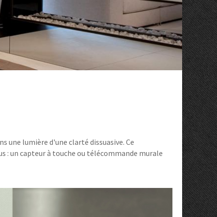
ns une lumière d'une clarté dissuasive. Ce
bus : un capteur à touche ou télécommande murale