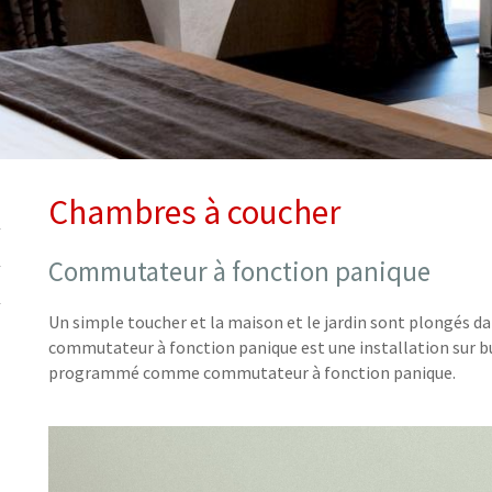
Chambres à coucher
Commutateur à fonction panique
Un simple toucher et la maison et le jardin sont plongés da
commutateur à fonction
panique
est une installation sur 
programmé comme commutateur à fonction panique.