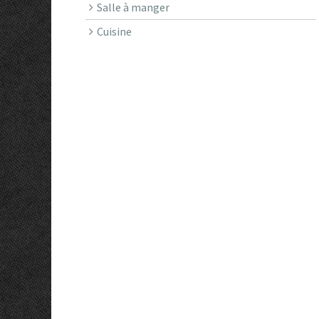
Salle à manger
Cuisine