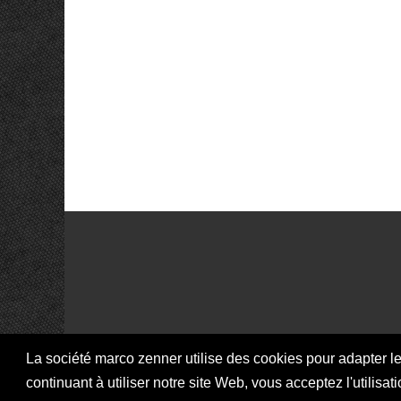
La société marco zenner utilise des cookies pour adapter le
I
continuant à utiliser notre site Web, vous acceptez l'utilis