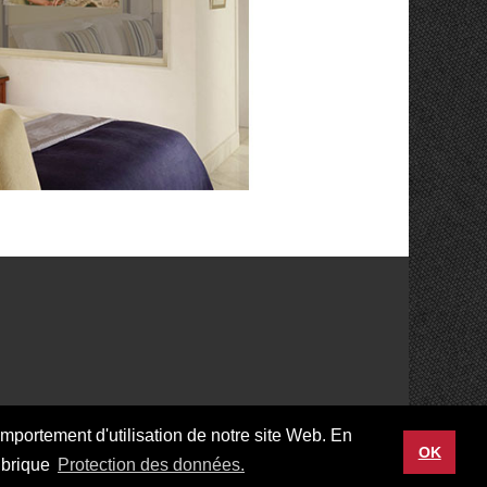
mportement d'utilisation de notre site Web. En
ook
OK
rubrique
Protection des données.