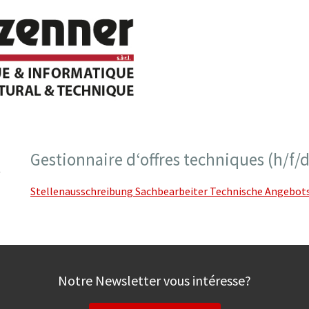
Gestionnaire d‘offres techniques (h/f/d
Stellenausschreibung Sachbearbeiter Technische Angebots
Notre Newsletter vous intéresse?