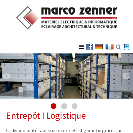
Entrepôt I Logistique
La disponibilité rapide du matériel est garantie grâce à un