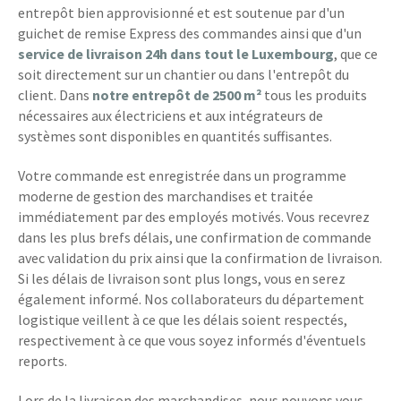
entrepôt bien approvisionné et est soutenue par d'un
guichet de remise Express des commandes ainsi que d'un
service de livraison 24h dans tout le Luxembourg
, que ce
soit directement sur un chantier ou dans l'entrepôt du
client. Dans
notre entrepôt
de 2500 m²
tous les produits
nécessaires aux électriciens et aux intégrateurs de
systèmes sont disponibles en quantités suffisantes.
Votre commande est enregistrée dans un programme
moderne de gestion des marchandises et traitée
immédiatement par des employés motivés. Vous recevrez
dans les plus brefs délais, une confirmation de commande
avec validation du prix ainsi que la confirmation de livraison.
Si les délais de livraison sont plus longs, vous en serez
également informé. Nos collaborateurs du département
logistique veillent à ce que les délais soient respectés,
respectivement à ce que vous soyez informés d'éventuels
reports.
Lors de la livraison des marchandises, nous pouvons vous