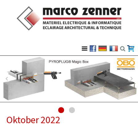
Oktober 2022