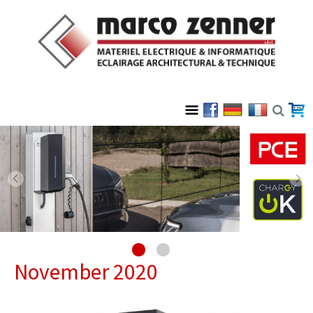
November 2020