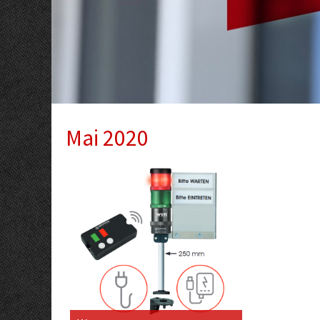
Mai 2020