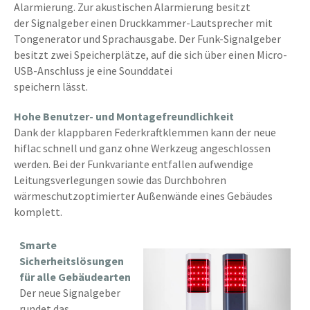
Alarmierung. Zur akustischen Alarmierung besitzt
der Signalgeber einen Druckkammer-Lautsprecher mit
Tongenerator und Sprachausgabe. Der Funk-Signalgeber
besitzt zwei Speicherplätze, auf die sich über einen Micro-
USB-Anschluss je eine Sounddatei
speichern lässt.
Hohe Benutzer- und Montagefreundlichkeit
Dank der klappbaren Federkraftklemmen kann der neue
hiflac schnell und ganz ohne Werkzeug angeschlossen
werden. Bei der Funkvariante entfallen aufwendige
Leitungsverlegungen sowie das Durchbohren
wärmeschutzoptimierter Außenwände eines Gebäudes
komplett.
Smarte
Sicherheitslösungen
für alle Gebäudearten
Der neue Signalgeber
rundet das