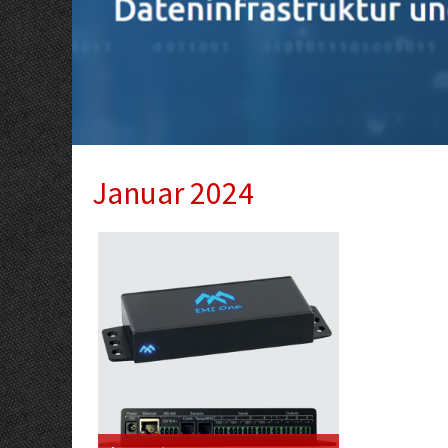
Januar 2024