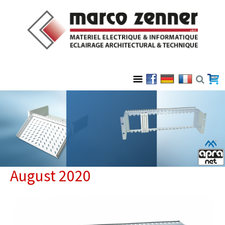
August 2020