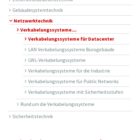
Gebäudesystemtechnik
Netzwerktechnik
Verkabelungssysteme....
Verkabelungssysteme für Datacenter
LAN Verkabelungssysteme Bürogebäude
LWL-Verkabelungssysteme
Verkabelungssysteme für die Industrie
Verkabelungssysteme für Public Networks
Verkabelungssysteme mit Sicherheitsstufen
Rund um die Verkabelungssysteme
Sicherheitstechnik