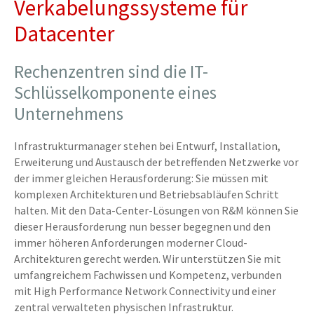
Verkabelungssysteme für
Datacenter
Rechenzentren sind die IT-
Schlüsselkomponente eines
Unternehmens
Infrastrukturmanager stehen bei Entwurf, Installation,
Erweiterung und Austausch der betreffenden Netzwerke vor
der immer gleichen Herausforderung: Sie müssen mit
komplexen Architekturen und Betriebsabläufen Schritt
halten. Mit den Data-Center-Lösungen von R&M können Sie
dieser Herausforderung nun besser begegnen und den
immer höheren Anforderungen moderner Cloud-
Architekturen gerecht werden. Wir unterstützen Sie mit
umfangreichem Fachwissen und Kompetenz, verbunden
mit High Performance Network Connectivity und einer
zentral verwalteten physischen Infrastruktur.