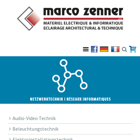
Audio-Video Technik
Beleuchtungstechnik
Elektroinstallationstechnik