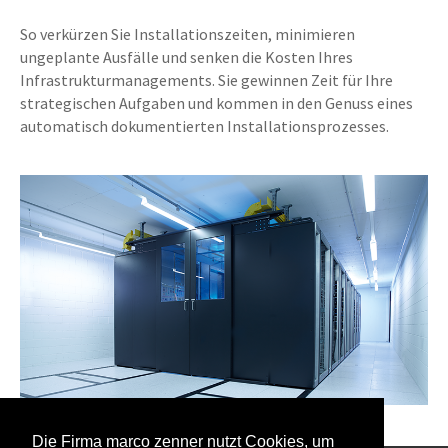
So verkürzen Sie Installationszeiten, minimieren
ungeplante Ausfälle und senken die Kosten Ihres
Infrastrukturmanagements. Sie gewinnen Zeit für Ihre
strategischen Aufgaben und kommen in den Genuss eines
automatisch dokumentierten Installationsprozesses.
Die Firma marco zenner nutzt Cookies, um