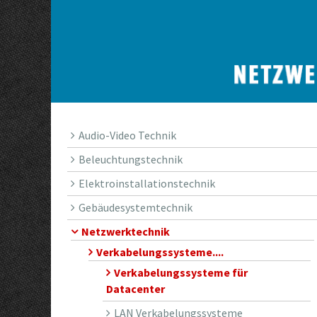
Audio-Video Technik
Beleuchtungstechnik
Elektroinstallationstechnik
Gebäudesystemtechnik
Netzwerktechnik
Verkabelungssysteme....
Verkabelungssysteme für
Datacenter
LAN Verkabelungssysteme