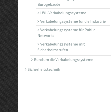
Bürogebäude
LWL-Verkabelungssysteme
Verkabelungssysteme für die Industrie
Verkabelungssysteme für Public
Networks
Verkabelungssysteme mit
Sicherheitsstufen
Rund um die Verkabelungssysteme
Sicherheitstechnik