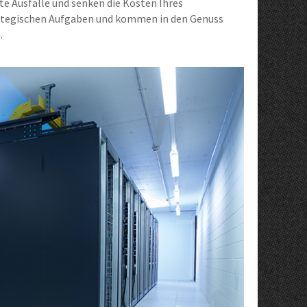
te Ausfälle und senken die Kosten Ihres
rategischen Aufgaben und kommen in den Genuss
.