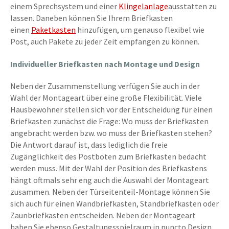
einem Sprechsystem und einer
Klingelanlage
ausstatten zu
lassen. Daneben können Sie Ihrem Briefkasten
einen
Paketkasten
hinzufügen, um genauso flexibel wie
Post, auch Pakete zu jeder Zeit empfangen zu können.
Individueller Briefkasten nach Montage und Design
Neben der Zusammenstellung verfügen Sie auch in der
Wahl der Montageart über eine große Flexibilität. Viele
Hausbewohner stellen sich vor der Entscheidung für einen
Briefkasten zunächst die Frage: Wo muss der Briefkasten
angebracht werden bzw. wo muss der Briefkasten stehen?
Die Antwort darauf ist, dass lediglich die freie
Zugänglichkeit des Postboten zum Briefkasten bedacht
werden muss. Mit der Wahl der Position des Briefkastens
hängt oftmals sehr eng auch die Auswahl der Montageart
zusammen. Neben der Türseitenteil-Montage können Sie
sich auch für einen Wandbriefkasten, Standbriefkasten oder
Zaunbriefkasten entscheiden. Neben der Montageart
haben Sie ebenso Gestaltungsspielraum in puncto Design.