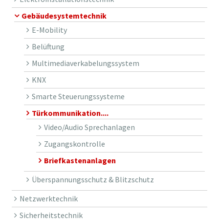
Gebäudesystemtechnik
E-Mobility
Belüftung
Multimediaverkabelungssystem
KNX
Smarte Steuerungssysteme
Türkommunikation....
Video/Audio Sprechanlagen
Zugangskontrolle
Briefkastenanlagen
Überspannungsschutz & Blitzschutz
Netzwerktechnik
Sicherheitstechnik