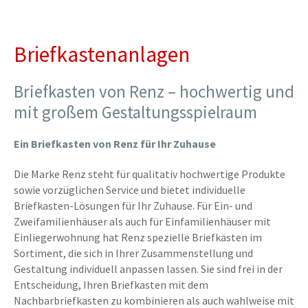
Briefkastenanlagen
Briefkasten von Renz – hochwertig und
mit großem Gestaltungsspielraum
Ein Briefkasten von Renz für Ihr Zuhause
Die Marke Renz steht für qualitativ hochwertige Produkte
sowie vorzüglichen Service und bietet individuelle
Briefkasten-Lösungen für Ihr Zuhause. Für Ein- und
Zweifamilienhäuser als auch für Einfamilienhäuser mit
Einliegerwohnung hat Renz spezielle Briefkästen im
Sortiment, die sich in Ihrer Zusammenstellung und
Gestaltung individuell anpassen lassen. Sie sind frei in der
Entscheidung, Ihren Briefkasten mit dem
Nachbarbriefkasten zu kombinieren als auch wahlweise mit