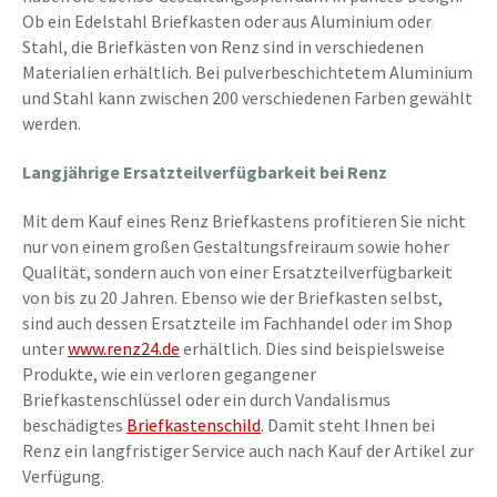
Ob ein Edelstahl Briefkasten oder aus Aluminium oder
Stahl, die Briefkästen von Renz sind in verschiedenen
Materialien erhältlich. Bei pulverbeschichtetem Aluminium
und Stahl kann zwischen 200 verschiedenen Farben gewählt
werden.
Langjährige Ersatzteilverfügbarkeit bei Renz
Mit dem Kauf eines Renz Briefkastens profitieren Sie nicht
nur von einem großen Gestaltungsfreiraum sowie hoher
Qualität, sondern auch von einer Ersatzteilverfügbarkeit
von bis zu 20 Jahren. Ebenso wie der Briefkasten selbst,
sind auch dessen Ersatzteile im Fachhandel oder im Shop
unter
www.renz24.de
erhältlich. Dies sind beispielsweise
Produkte, wie ein verloren gegangener
Briefkastenschlüssel oder ein durch Vandalismus
beschädigtes
Briefkastenschild
. Damit steht Ihnen bei
Renz ein langfristiger Service auch nach Kauf der Artikel zur
Verfügung.