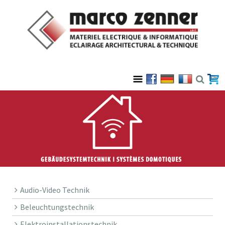
Audio-Video Technik
Beleuchtungstechnik
Elektroinstallationstechnik