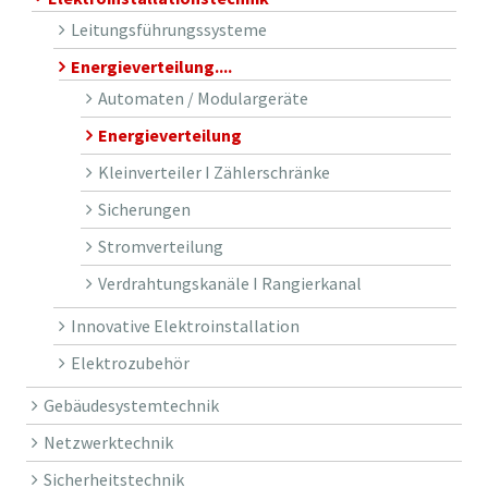
Leitungsführungssysteme
Energieverteilung....
Automaten / Modulargeräte
Energieverteilung
Kleinverteiler I Zählerschränke
Sicherungen
Stromverteilung
Verdrahtungskanäle I Rangierkanal
Innovative Elektroinstallation
Elektrozubehör
Gebäudesystemtechnik
Netzwerktechnik
Sicherheitstechnik