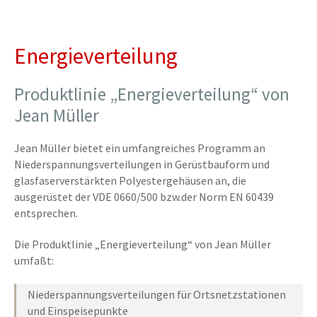
Energieverteilung
Produktlinie „Energieverteilung“ von
Jean Müller
Jean Müller bietet ein umfangreiches Programm an
Niederspannungsverteilungen in Gerüstbauform und
glasfaserverstärkten Polyestergehäusen an, die
ausgerüstet der VDE 0660/500 bzw.der Norm EN 60439
entsprechen.
Die Produktlinie „Energieverteilung“ von Jean Müller
umfaßt:
Niederspannungsverteilungen für Ortsnetzstationen
und Einspeisepunkte