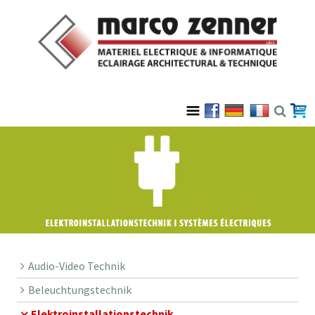
Audio-Video Technik
Beleuchtungstechnik
Elektroinstallationstechnik