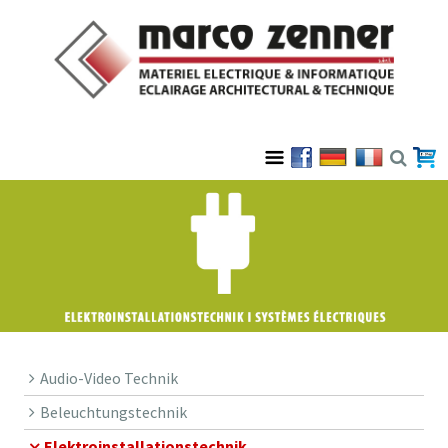
Audio-Video Technik
Beleuchtungstechnik
Elektroinstallationstechnik