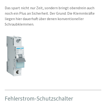
Das spart nicht nur Zeit, sondern bringt obendrein auch
noch ein Plus an Sicherheit. Der Grund: Die Klemmkräfte
liegen hier dauerhaft über denen konventioneller
Schraubklemmen.
Fehlerstrom-Schutzschalter