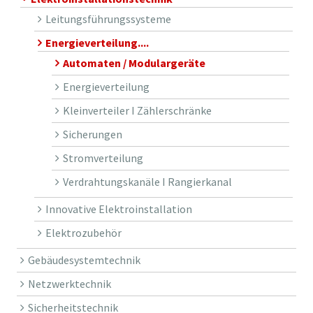
Leitungsführungssysteme
Energieverteilung....
Automaten / Modulargeräte
Energieverteilung
Kleinverteiler I Zählerschränke
Sicherungen
Stromverteilung
Verdrahtungskanäle I Rangierkanal
Innovative Elektroinstallation
Elektrozubehör
Gebäudesystemtechnik
Netzwerktechnik
Sicherheitstechnik