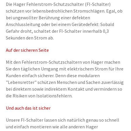
Die Hager Fehlerstrom-Schutzschalter (FI-Schalter)
schützen vor lebensbedrohlichen Stromschlägen. Egal, ob
bei ungewollter Berührung einer defekten
Anschlussleitung oder bei einem Gerätedefekt: Sobald
Gefahr droht, schaltet der FI-Schalter innerhalb 0,3
Sekunden den Strom ab.
Auf der sicheren Seite
Mit den Fehlerstrom-Schutzschaltern von Hager machen
Sie den täglichen Umgang mit elektrischem Strom für Ihre
Kunden einfach sicherer. Denn diese modularen
"Lebensretter" schützen Menschen und Sachen zuverlässig
bei direktem sowie indirektem Kontakt und vermindern so
die Risiken von Isolationsfehlern.
Und auch das ist sicher
Unsere FI-Schalter lassen sich natürlich genau so schnell
und einfach montieren wie alle anderen Hager