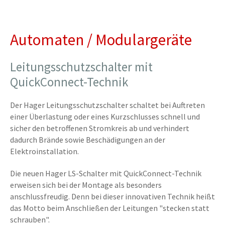
Automaten / Modulargeräte
Leitungsschutzschalter mit
QuickConnect-Technik
Der Hager Leitungsschutzschalter schaltet bei Auftreten
einer Überlastung oder eines Kurzschlusses schnell und
sicher den betroffenen Stromkreis ab und verhindert
dadurch Brände sowie Beschädigungen an der
Elektroinstallation.
Die neuen Hager LS-Schalter mit QuickConnect-Technik
erweisen sich bei der Montage als besonders
anschlussfreudig. Denn bei dieser innovativen Technik heißt
das Motto beim Anschließen der Leitungen "stecken statt
schrauben".