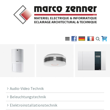
Audio-Video Technik
Beleuchtungstechnik
Elektroinstallationstechnik