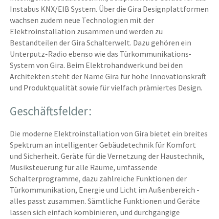
Instabus KNX/EIB System. Über die Gira Designplattformen
wachsen zudem neue Technologien mit der
Elektroinstallation zusammen und werden zu
Bestandteilen der Gira Schalterwelt. Dazu gehören ein
Unterputz-Radio ebenso wie das Türkommunikations-
System von Gira. Beim Elektrohandwerk und bei den
Architekten steht der Name Gira für hohe Innovationskraft
und Produktqualität sowie für vielfach prämiertes Design.
Geschäftsfelder:
Die moderne Elektroinstallation von Gira bietet ein breites
Spektrum an intelligenter Gebäudetechnik für Komfort
und Sicherheit. Geräte für die Vernetzung der Haustechnik,
Musiksteuerung für alle Räume, umfassende
Schalterprogramme, dazu zahlreiche Funktionen der
Türkommunikation, Energie und Licht im Außenbereich -
alles passt zusammen. Sämtliche Funktionen und Geräte
lassen sich einfach kombinieren, und durchgängige