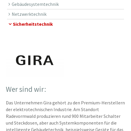
Gebäudesystemtechnik
Netzwerktechnik
Sicherheitstechnik
Wer sind wir:
Das Unternehmen Gira gehört zu den Premium-Herstellern
der elektrotechnischen Industrie. Am Standort
Radevormwald produzieren rund 900 Mitarbeiter Schalter
und Steckdosen, aber auch Systemkomponenten für die
intelligente Gebäudetechnik, beispielsweise Geräte für das