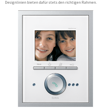
Designlinien bieten dafür stets den richtigen Rahmen.