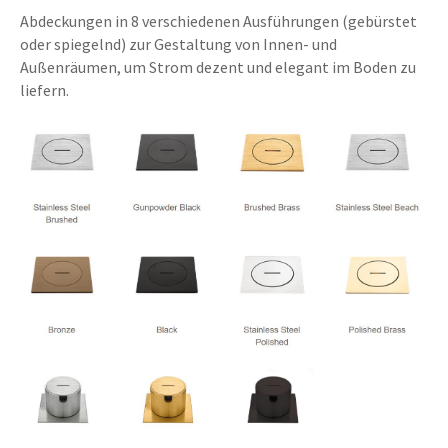
Abdeckungen in 8 verschiedenen Ausführungen (gebürstet
oder spiegelnd) zur Gestaltung von Innen- und
Außenräumen, um Strom dezent und elegant im Boden zu
liefern.