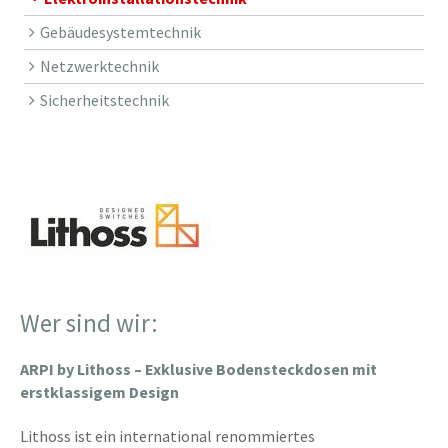
Gebäudesystemtechnik
Netzwerktechnik
Sicherheitstechnik
Wer sind wir:
ARPI by Lithoss – Exklusive Bodensteckdosen mit
erstklassigem Design
Lithoss ist ein international renommiertes