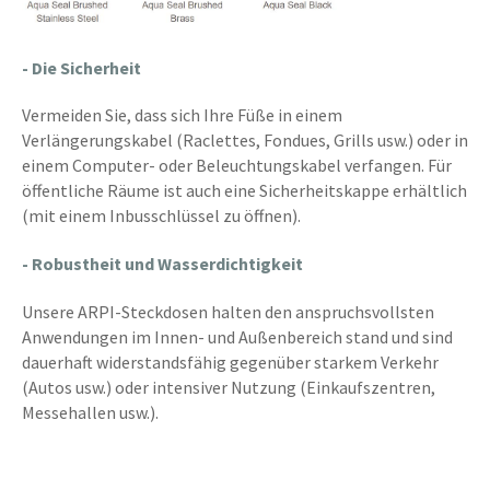
- Die Sicherheit
Vermeiden Sie, dass sich Ihre Füße in einem
Verlängerungskabel (Raclettes, Fondues, Grills usw.) oder in
einem Computer- oder Beleuchtungskabel verfangen. Für
öffentliche Räume ist auch eine Sicherheitskappe erhältlich
(mit einem Inbusschlüssel zu öffnen).
- Robustheit und Wasserdichtigkeit
Unsere ARPI-Steckdosen halten den anspruchsvollsten
Anwendungen im Innen- und Außenbereich stand und sind
dauerhaft widerstandsfähig gegenüber starkem Verkehr
(Autos usw.) oder intensiver Nutzung (Einkaufszentren,
Messehallen usw.).