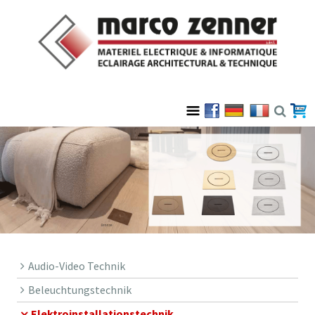
Audio-Video Technik
Beleuchtungstechnik
Elektroinstallationstechnik