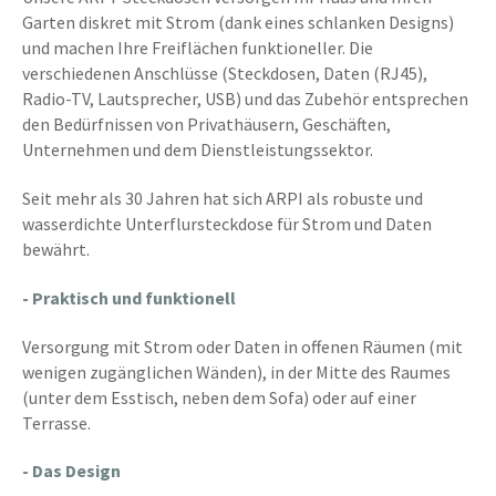
Garten diskret mit Strom (dank eines schlanken Designs)
und machen Ihre Freiflächen funktioneller. Die
verschiedenen Anschlüsse (Steckdosen, Daten (RJ45),
Radio-TV, Lautsprecher, USB) und das Zubehör entsprechen
den Bedürfnissen von Privathäusern, Geschäften,
Unternehmen und dem Dienstleistungssektor.
Seit mehr als 30 Jahren hat sich ARPI als robuste und
wasserdichte Unterflursteckdose für Strom und Daten
bewährt.
- Praktisch und funktionell
Versorgung mit Strom oder Daten in offenen Räumen (mit
wenigen zugänglichen Wänden), in der Mitte des Raumes
(unter dem Esstisch, neben dem Sofa) oder auf einer
Terrasse.
- Das Design