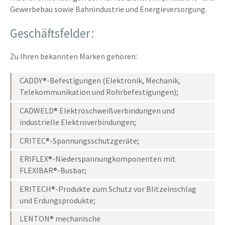
Gewerbebau sowie Bahnindustrie und Energieversorgung.
Geschäftsfelder:
Zu Ihren bekannten Marken gehören:
CADDY®-Befestigungen (Elektronik, Mechanik,
Telekommunikation und Rohrbefestigungen);
CADWELD® Elektroschweißverbindungen und
industrielle Elektroverbindungen;
CRITEC®-Spannungsschutzgeräte;
ERIFLEX®-Niederspannungkomponenten mit
FLEXIBAR®-Busbar;
ERITECH®-Produkte zum Schutz vor Blitzeinschlag
und Erdungsprodukte;
LENTON® mechanische