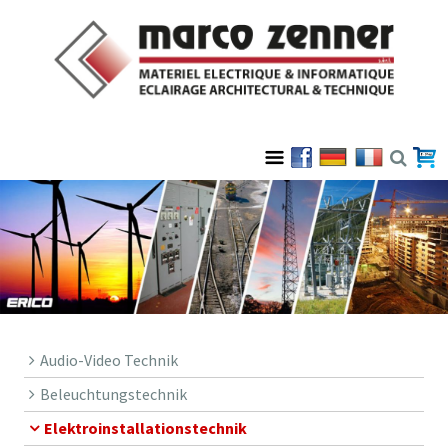
Audio-Video Technik
Beleuchtungstechnik
Elektroinstallationstechnik