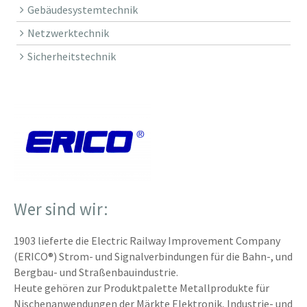
Gebäudesystemtechnik
Netzwerktechnik
Sicherheitstechnik
Wer sind wir:
1903 lieferte die Electric Railway Improvement Company
(ERICO®) Strom- und Signalverbindungen für die Bahn-, und
Bergbau- und Straßenbauindustrie.
Heute gehören zur Produktpalette Metallprodukte für
Nischenanwendungen der Märkte Elektronik, Industrie- und