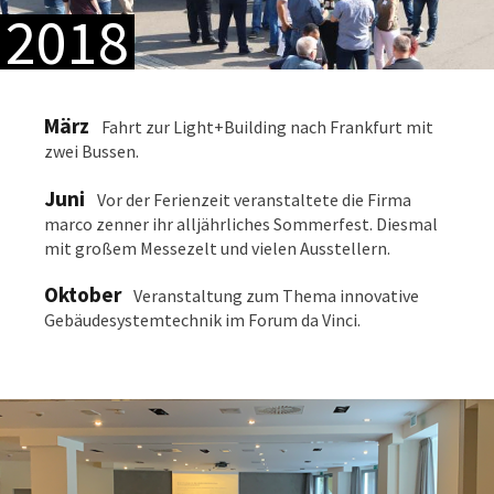
2018
März
Fahrt zur Light+Building nach Frankfurt mit
zwei Bussen.
Juni
Vor der Ferienzeit veranstaltete die Firma
marco zenner ihr alljährliches Sommerfest. Diesmal
mit großem Messezelt und vielen Ausstellern.
Oktober
Veranstaltung zum Thema innovative
Gebäudesystemtechnik im Forum da Vinci.