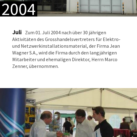
2004
Juli
Zum 01. Juli 2004 nach über 30 jährigen
Aktivitäten des Grosshandelsvertreters für Elektro-
und Netzwerkinstallationsmaterial, der Firma Jean
Wagner S.A., wird die Firma durch den langjährigen
Mitarbeiter und ehemaligen Direktor, Herrn Marco
Zenner, übernommen.