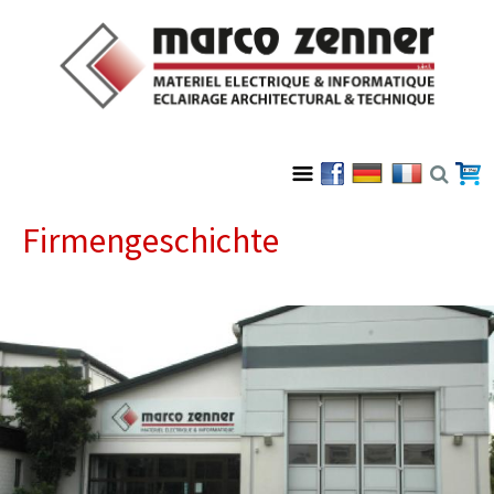
Firmengeschichte