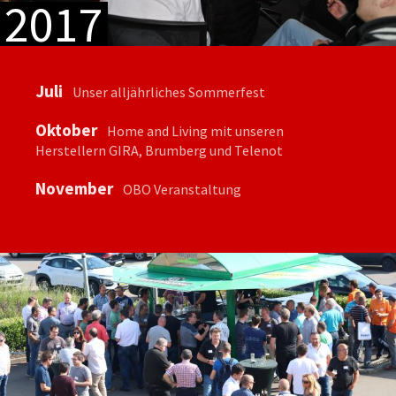
2017
Juli
Unser alljährliches Sommerfest
Oktober
Home and Living mit unseren
Herstellern GIRA, Brumberg und Telenot
November
OBO Veranstaltung