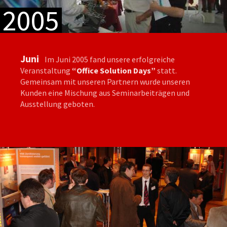
2005
Juni
Im Juni 2005 fand unsere erfolgreiche
Veranstaltung
“Office Solution Days”
statt.
Gemeinsam mit unseren Partnern wurde unseren
Kunden eine Mischung aus Seminarbeiträgen und
Ausstellung geboten.