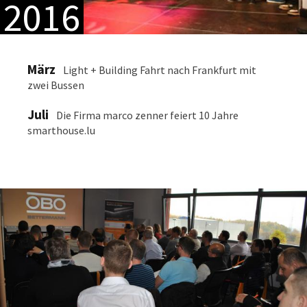
2016
März
Light + Building Fahrt nach Frankfurt mit
zwei Bussen
Juli
Die Firma marco zenner feiert 10 Jahre
smarthouse.lu