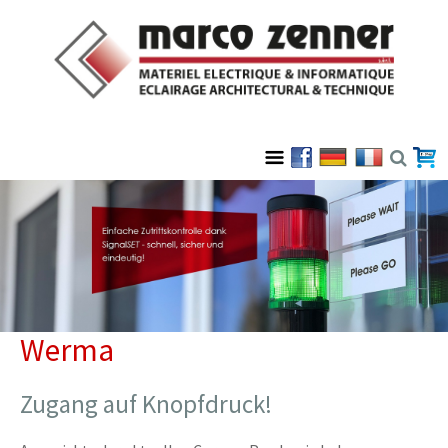
Werma
Zugang auf Knopfdruck!