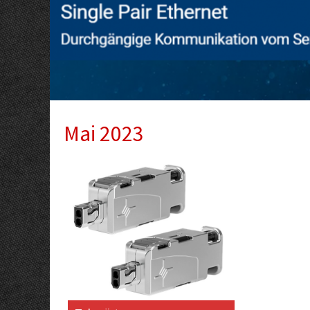
Mai 2023