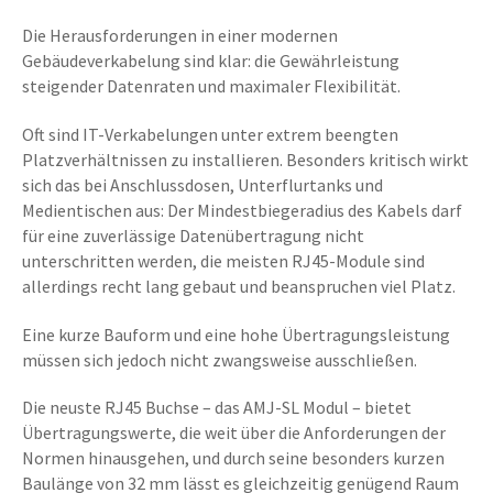
Die Herausforderungen in einer modernen
Gebäudeverkabelung sind klar: die Gewährleistung
steigender Datenraten und maximaler Flexibilität.
Oft sind IT-Verkabelungen unter extrem beengten
Platzverhältnissen zu installieren. Besonders kritisch wirkt
sich das bei Anschlussdosen, Unterflurtanks und
Medientischen aus: Der Mindestbiegeradius des Kabels darf
für eine zuverlässige Datenübertragung nicht
unterschritten werden, die meisten RJ45-Module sind
allerdings recht lang gebaut und beanspruchen viel Platz.
Eine kurze Bauform und eine hohe Übertragungsleistung
müssen sich jedoch nicht zwangsweise ausschließen.
Die neuste RJ45 Buchse – das AMJ-SL Modul – bietet
Übertragungswerte, die weit über die Anforderungen der
Normen hinausgehen, und durch seine besonders kurzen
Baulänge von 32 mm lässt es gleichzeitig genügend Raum