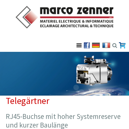
Telegärtner
RJ45-Buchse mit hoher Systemreserve
und kurzer Baulänge