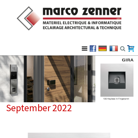
September 2022