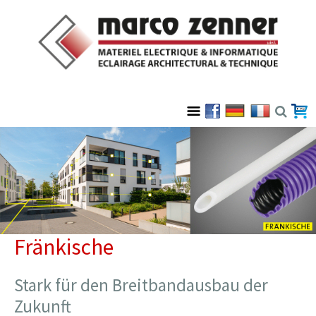
Fränkische
Stark für den Breitbandausbau der
Zukunft