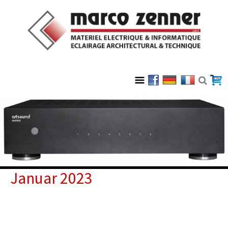
Januar 2023