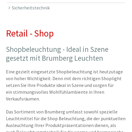
Sicherheitstechnik
Retail - Shop
Shopbeleuchtung - Ideal in Szene
gesetzt mit Brumberg Leuchten
Eine gezielt eingesetzte Shopbeleuchtung ist heutzutage
von hoher Wichtigkeit. Denn mit dem richtigen Shoplight
setzen Sie Ihre Produkte ideal in Szene und sorgen für
ein stimmungsvolles Wohlfühlambiente in Ihren
Verkaufsräumen.
Das Sortiment von Brumberg umfasst sowohl spezielle
Leuchtmittel für die Shop Beleuchtung, die der punktuellen
Ausleuchtung Ihrer Produktpräsentationen dienen, als
auch Beleuchtungstechnik für die warme und harmonische