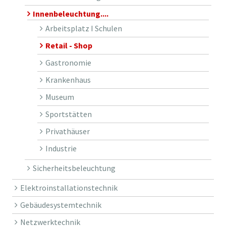
Innenbeleuchtung....
Arbeitsplatz I Schulen
Retail - Shop
Gastronomie
Krankenhaus
Museum
Sportstätten
Privathäuser
Industrie
Sicherheitsbeleuchtung
Elektroinstallationstechnik
Gebäudesystemtechnik
Netzwerktechnik