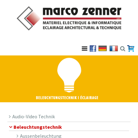
Audio-Video Technik
Beleuchtungstechnik
Aussenbeleuchtung