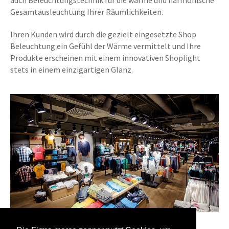
Gesamtausleuchtung Ihrer Räumlichkeiten.
Ihren Kunden wird durch die gezielt eingesetzte Shop
Beleuchtung ein Gefühl der Wärme vermittelt und Ihre
Produkte erscheinen mit einem innovativen Shoplight
stets in einem einzigartigen Glanz.