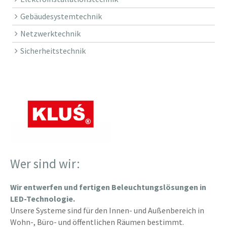
Gebäudesystemtechnik
Netzwerktechnik
Sicherheitstechnik
Wer sind wir:
Wir entwerfen und fertigen Beleuchtungslösungen in
LED-Technologie.
Unsere Systeme sind für den Innen- und Außenbereich in
Wohn-, Büro- und öffentlichen Räumen bestimmt.