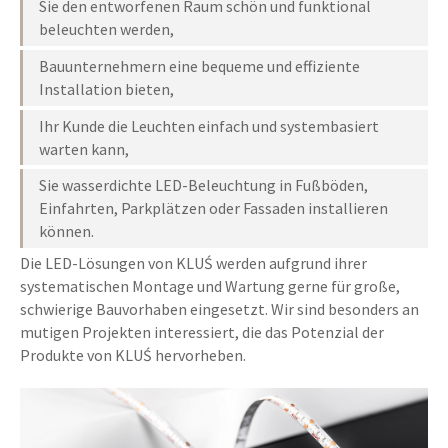
Sie den entworfenen Raum schön und funktional
beleuchten werden,
Bauunternehmern eine bequeme und effiziente
Installation bieten,
Ihr Kunde die Leuchten einfach und systembasiert
warten kann,
Sie wasserdichte LED-Beleuchtung in Fußböden,
Einfahrten, Parkplätzen oder Fassaden installieren
können.
Die LED-Lösungen von KLUŚ werden aufgrund ihrer
systematischen Montage und Wartung gerne für große,
schwierige Bauvorhaben eingesetzt. Wir sind besonders an
mutigen Projekten interessiert, die das Potenzial der
Produkte von KLUŚ hervorheben.