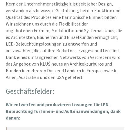
Kern der Unternehmenstätigkeit ist seit jeher Design,
verstanden als bewusste Gestaltung, bei der Funktion und
Qualität des Produktes eine harmonische Einheit bilden.
Wir zeichnen uns durch die Flexibilität der
angebotenen Formen, Modularität und Systematik aus, die
es Architekten, Bauherren und Einzelkunden ermöglicht,
LED-Beleuchtungslösungen zu entwerfen und
auszuwählen, die auf ihre Bedürfnisse zugeschnitten sind.
Dank eines umfangreichen Netzwerks von Vertretern wird
das Angebot von KLUŚ heute an Architekturbüros und
Kunden in mehreren Dutzend Ländern in Europa sowie in
Asien, Australien und den USA geliefert.
Geschäftsfelder:
Wir entwerfen und produzieren Lösungen für LED-
Beleuchtung für Innen- und Außenanwendungen, dank
denen: