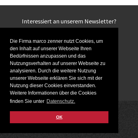
Interessiert an unserem Newsletter?
Die Firma marco zenner nutzt Cookies, um
den Inhalt auf unserer Webseite Ihren
Bedürfnissen anzupassen und das
Impressum
Nutzungsverhalten auf unserer Webseite zu
Datenschutz
analysieren. Durch die weitere Nutzung
Kontakt
unserer Webseite erklären Sie sich mit der
Nutzung dieser Cookies einverstanden.
Facebook
Weitere Informationen über die Cookies
finden Sie unter
Datenschutz.
OK