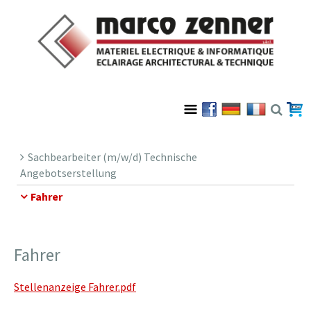
Sachbearbeiter (m/w/d) Technische
Angebotserstellung
Fahrer
Fahrer
Stellenanzeige Fahrer.pdf