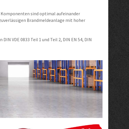
le Komponenten sind optimal aufeinander
d zuverlässigen Brandmeldeanlage mit hoher
DIN VDE 0833 Teil 1 und Teil 2, DIN EN 54, DIN