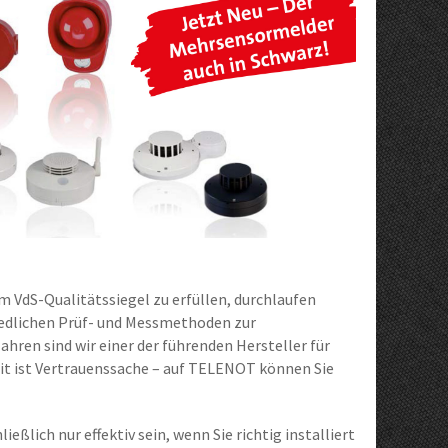
 VdS-Qualitätssiegel zu erfüllen, durchlaufen
edlichen Prüf- und Messmethoden zur
Jahren sind wir einer der führenden Hersteller für
it ist Vertrauenssache – auf TELENOT können Sie
ßlich nur effektiv sein, wenn Sie richtig installiert