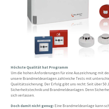
Höchste Qualität hat Programm
Um die hohen Anforderungen für eine Auszeichnung mit dem
unsere Brandmeldeanlagen zahlreiche Tests mit unterschi
Qualitätssicherung. Der Erfolg gibt uns recht: Seit über 50 
Sicherheitstechnik und Brandmeldeanlagen. Denn Sicherhe
sich verlassen.
Doch damit nicht genug:
Eine Brandmeldeanlage kann schlie