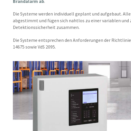
Brandalarm ab
.
Die Systeme werden individuell geplant und aufgebaut. Al
abgestimmt und fügen sich nahtlos zu einer variablen un
Detektionssicherheit zusammen.
Die Systeme entsprechen den Anforderungen der Richtlinien 
14675 sowie VdS 2095.