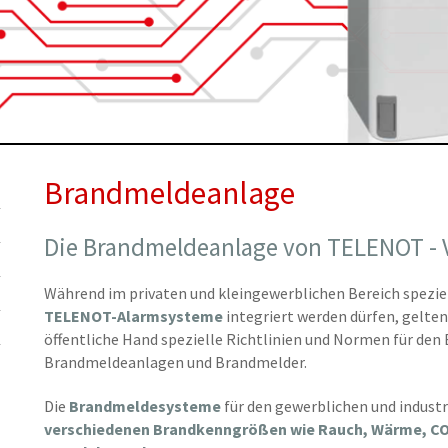
Brandmeldeanlage
Die Brandmeldeanlage von TELENOT - V
Während im privaten und kleingewerblichen Bereich spezie
TELENOT-Alarmsysteme
integriert werden dürfen, gelten
öffentliche Hand spezielle Richtlinien und Normen für den 
Brandmeldeanlagen und Brandmelder.
Die
Brandmeldesysteme
für den gewerblichen und industr
verschiedenen Brandkenngrößen wie Rauch, Wärme, CO2