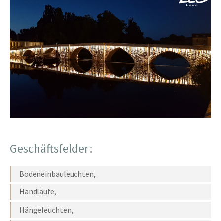
Geschäftsfelder:
Bodeneinbauleuchten,
Handläufe,
Hängeleuchten,