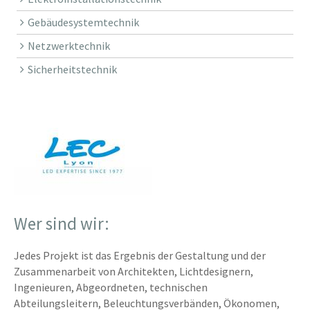
Gebäudesystemtechnik
Netzwerktechnik
Sicherheitstechnik
Wer sind wir:
Jedes Projekt ist das Ergebnis der Gestaltung und der
Zusammenarbeit von Architekten, Lichtdesignern,
Ingenieuren, Abgeordneten, technischen
Abteilungsleitern, Beleuchtungsverbänden, Ökonomen,