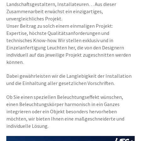
Landschaftsgestaltern, Installateuren… Aus dieser
Zusammenarbeit erwächst ein einzigartiges,
unvergleichliches Projekt.
Unser Beitrag zu solch einem einmaligen Projekt:
Expertise, höchste Qualitätsanforderungen und
technisches Know-how. Wir stellen exklusiv und in
Einzelanfertigung Leuchten her, die von den Designern
individuell auf das jeweilige Projekt zugeschnitten werden
können.
Dabei gewährleisten wir die Langlebigkeit der Installation
und die Einhaltung aller gesetzlichen Vorschriften.
Ob Sie einen speziellen Beleuchtungseffekt wünschen,
einen Beleuchtungskörper harmonisch in ein Ganzes
integrieren oder ein Objekt besonders hervorheben
möchten, wir bieten Ihnen eine maßgeschneiderte und
individuelle Lösung.