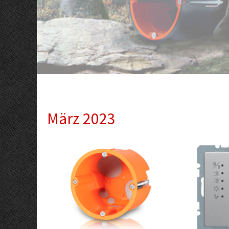
März 2023