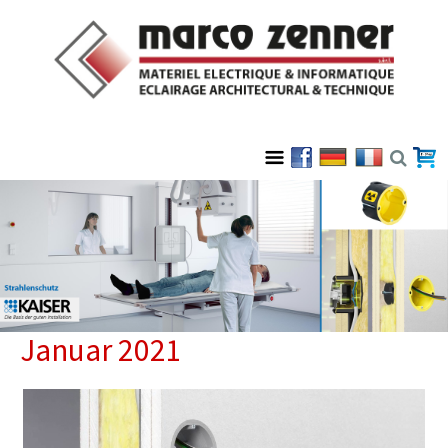
Januar 2021