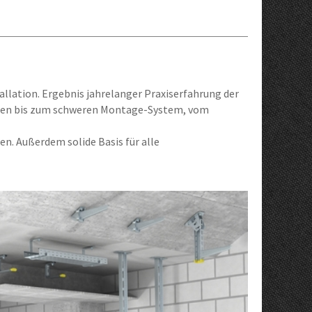
allation. Ergebnis jahrelanger Praxiserfahrung der
hten bis zum schweren Montage-System, vom
n. Außerdem solide Basis für alle