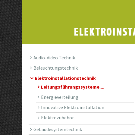
Audio-Video Technik
Beleuchtungstechnik
Elektroinstallationstechnik
Leitungsführungssysteme....
Energieverteilung
Innovative Elektroinstallation
Elektrozubehör
Gebäudesystemtechnik