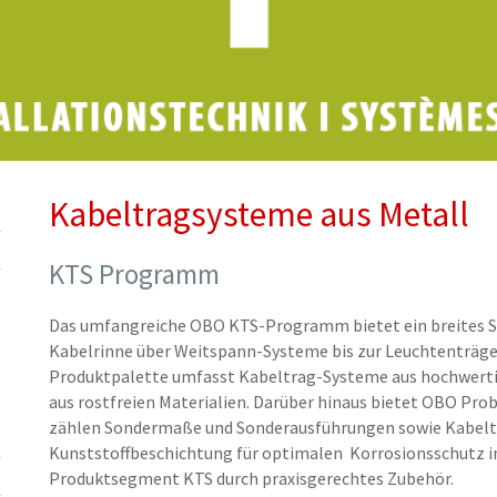
Kabeltragsysteme aus Metall
KTS Programm
Das umfangreiche OBO KTS-Programm bietet ein breites Sp
Kabelrinne über Weitspann-Systeme bis zur Leuchtenträge
Produktpalette umfasst Kabeltrag-Systeme aus hochwerti
aus rostfreien Materialien. Darüber hinaus bietet OBO Pro
zählen Sondermaße und Sonderausführungen sowie Kabelt
Kunststoffbeschichtung für optimalen Korrosionsschutz i
Produktsegment KTS durch praxisgerechtes Zubehör.