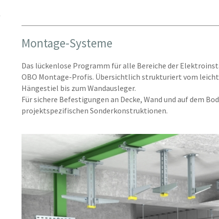
Montage-Systeme
Das lückenlose Programm für alle Bereiche der Elektroinst
OBO Montage-Profis. Übersichtlich strukturiert vom leic
Hängestiel bis zum Wandausleger.
Für sichere Befestigungen an Decke, Wand und auf dem Bode
projektspezifischen Sonderkonstruktionen.