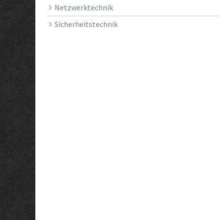
Netzwerktechnik
Sicherheitstechnik