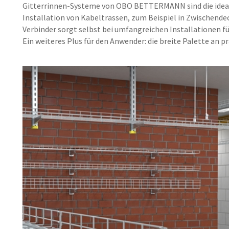
Gitterrinnen-Systeme von OBO BETTERMANN sind die ideale
Installation von Kabeltrassen, zum Beispiel in Zwischen
Verbinder sorgt selbst bei umfangreichen Installationen 
Ein weiteres Plus für den Anwender: die breite Palette an