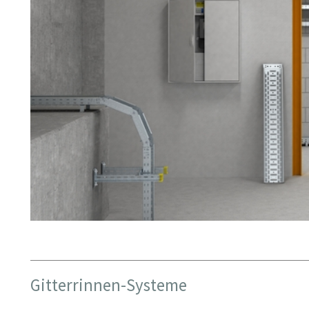
Gitterrinnen-Systeme