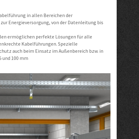
abelführung in allen Bereichen der
zur Energieversorgung, von der Datenleitung bis
en ermöglichen perfekte Lösungen für alle
enkrechte Kabelführungen. Spezielle
chutz auch beim Einsatz im Außenbereich bzw. in
85 und 100 mm