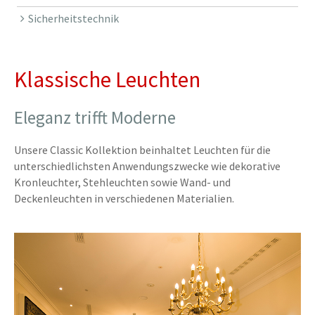
Sicherheitstechnik
Klassische Leuchten
Eleganz trifft Moderne
Unsere Classic Kollektion beinhaltet Leuchten für die
unterschiedlichsten Anwendungszwecke wie dekorative
Kronleuchter, Stehleuchten sowie Wand- und
Deckenleuchten in verschiedenen Materialien.