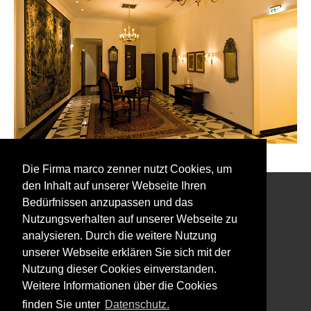
Die Firma marco zenner nutzt Cookies, um
den Inhalt auf unserer Webseite Ihren
Bedürfnissen anzupassen und das
Interessiert an unserem Newsletter?
Nutzungsverhalten auf unserer Webseite zu
analysieren. Durch die weitere Nutzung
unserer Webseite erklären Sie sich mit der
Nutzung dieser Cookies einverstanden.
Weitere Informationen über die Cookies
Impressum
finden Sie unter
Datenschutz.