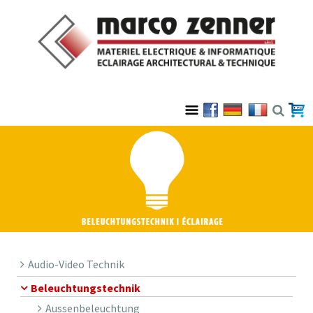
Audio-Video Technik
Beleuchtungstechnik
Aussenbeleuchtung