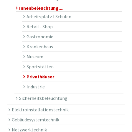
Innenbeleuchtung....
Arbeitsplatz I Schulen
Retail - Shop
Gastronomie
Krankenhaus
Museum
Sportstätten
Privathäuser
Industrie
Sicherheitsbeleuchtung
Elektroinstallationstechnik
Gebäudesystemtechnik
Netzwerktechnik